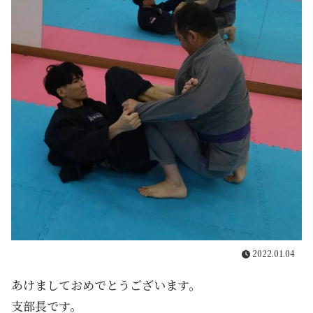
2022.01.04
あけましておめでとうございます。
支部長です。