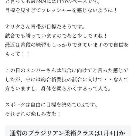
と言っても最終的には自分のペースです。
目標を見すぎてプレッシャーを感じないように！
オリタさん青帯が目標だそうです。
試合でも勝っていますのであと少しですね！
最近は普段の練習もしっかりできていますので自信を
もって！！
この日のメンバーさんは試合に向けてと言った感じで
したが、中には総合格闘技の試合に向けて・・なんて
方もいますし、身体を柔らかくするって人も。
スポーツは自由に目標を決めてOKです。
それぞれの楽しみ方を！
通常のブラジリアン柔術クラスは1月4日か