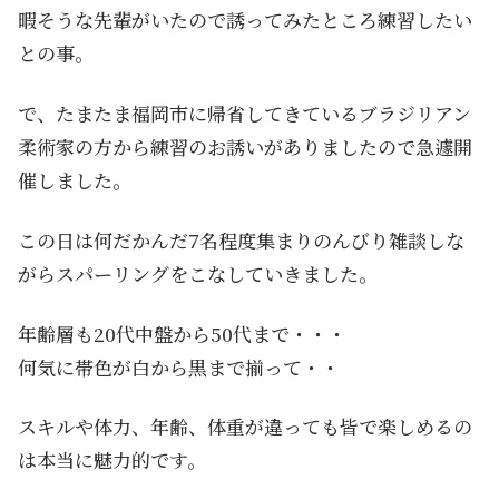
暇そうな先輩がいたので誘ってみたところ練習したい
との事。
で、たまたま福岡市に帰省してきているブラジリアン
柔術家の方から練習のお誘いがありましたので急遽開
催しました。
この日は何だかんだ7名程度集まりのんびり雑談しな
がらスパーリングをこなしていきました。
年齢層も20代中盤から50代まで・・・
何気に帯色が白から黒まで揃って・・
スキルや体力、年齢、体重が違っても皆で楽しめるの
は本当に魅力的です。