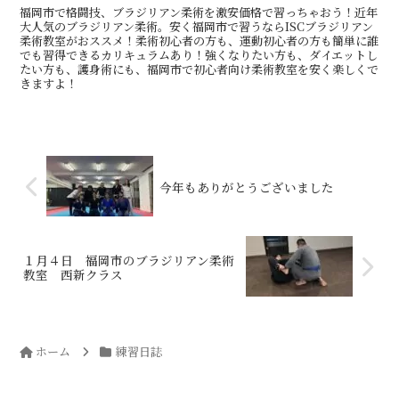
福岡市で格闘技、ブラジリアン柔術を激安価格で習っちゃおう！近年
大人気のブラジリアン柔術。安く福岡市で習うならISCブラジリアン
柔術教室がおススメ！柔術初心者の方も、運動初心者の方も簡単に誰
でも習得できるカリキュラムあり！強くなりたい方も、ダイエットし
たい方も、護身術にも、福岡市で初心者向け柔術教室を安く楽しくで
きますよ！
今年もありがとうございました
１月４日 福岡市のブラジリアン柔術
教室 西新クラス
ホーム
練習日誌