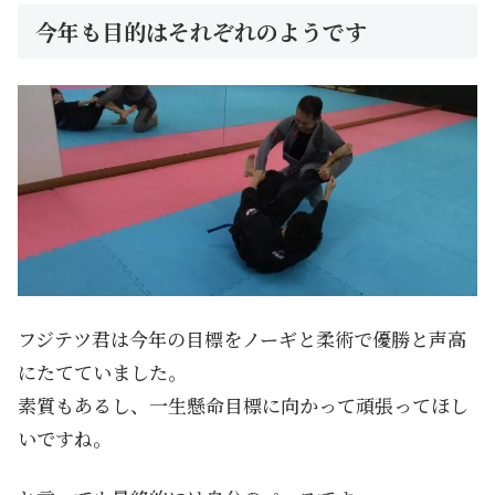
今年も目的はそれぞれのようです
フジテツ君は今年の目標をノーギと柔術で優勝と声高
にたてていました。
素質もあるし、一生懸命目標に向かって頑張ってほし
いですね。