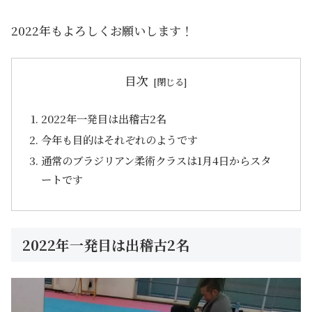
2022年もよろしくお願いします！
目次
2022年一発目は出稽古2名
今年も目的はそれぞれのようです
通常のブラジリアン柔術クラスは1月4日からスタ
ートです
2022年一発目は出稽古2名