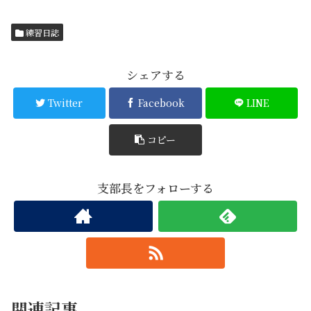
練習日誌
シェアする
Twitter
Facebook
LINE
コピー
支部長をフォローする
関連記事