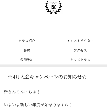
クラス紹介
インストラクター
会費
アクセス
各種予約
キッズクラス
☆4月入会キャンペーンのお知らせ☆
皆さんこんにちは！
いよいよ新しい年度が始まりますね！