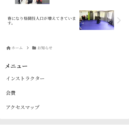
春になり格闘技人口が増えてきていま
す。
ホーム
お知らせ
メニュー
インストラクター
会費
アクセスマップ