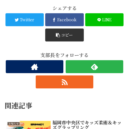
シェアする
Twitter
Facebook
LINE
コピー
支部長をフォローする
関連記事
福岡市中央区でキッズ柔術＆キッ
お知らせ
ズグラップリング