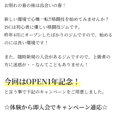
お別れの春の後は出会いの春！
新しい環境で心機一転‼格闘技を始めてみませんか？
ISCは初心者に優しい格闘技ジムです。
昨年4月にオープンしたばかりのジムですので、始める
のには良い環境です！
また、随時新規の入会があるジムですので、上級者の
方に迷惑が・・なんてこともありません！
今回はOPEN1年記念！
と言う事で下記のキャンペーンをご用意しました。
☆体験から即入会でキャンペーン適応☆