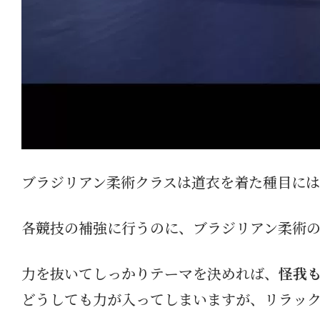
ブラジリアン柔術クラスは道衣を着た種目に
各競技の補強に行うのに、ブラジリアン柔術
力を抜いてしっかりテーマを決めれば、
怪我
どうしても力が入ってしまいますが、リラッ