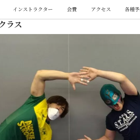
インストラクター
会費
アクセス
各種予
クラス