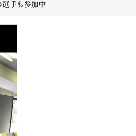
の選手も参加中