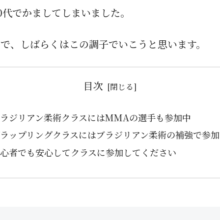
0代でかましてしまいました。
ので、しばらくはこの調子でいこうと思います。
目次
ラジリアン柔術クラスにはMMAの選手も参加中
ラップリングクラスにはブラジリアン柔術の補強で参加
初心者でも安心してクラスに参加してください