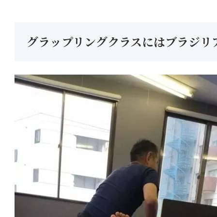
グラップリングクラスにはブラジリ