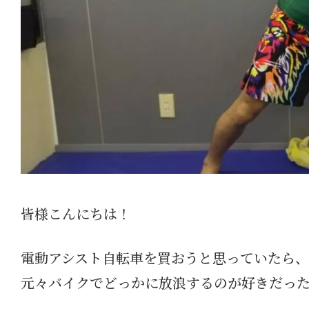
皆様こんにちは！
電動アシスト自転車を買おうと思っていたら、
元々バイクでどっかに放浪するのが好きだっ