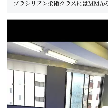
ブラジリアン柔術クラスにはMMA