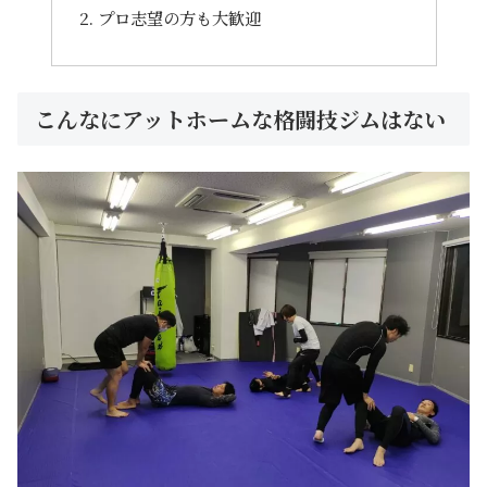
プロ志望の方も大歓迎
こんなにアットホームな格闘技ジムはない