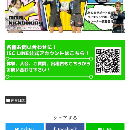
練習日誌
シェアする
Twitter
Facebook
LINE