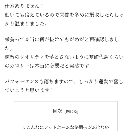
仕方ありません！
動いても冷えているので栄養を多めに摂取したらしっ
かり温まりました。
栄養って本当に何が抜けてもだめだと再確認しまし
た。
練習のクオリティを落とさないように基礎代謝くらい
のカロリーは本当に必要だと実感です
パフォーマンスも落ちますので、しっかり運動で落し
ていこうと思います！
目次
こんなにアットホームな格闘技ジムはない