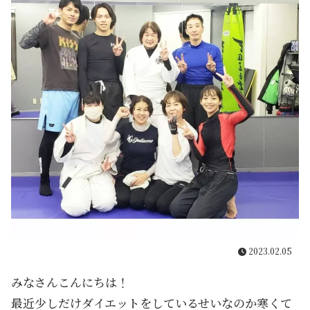
2023.02.05
みなさんこんにちは！
最近少しだけダイエットをしているせいなのか寒くて