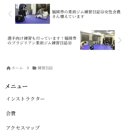
福岡市の柔術ジム練習日誌⑯女性会員
さん増えています
選手向け練習も行っています！福岡市
のブラジリアン柔術ジム練習日誌⑱
ホーム
練習日誌
メニュー
インストラクター
会費
アクセスマップ