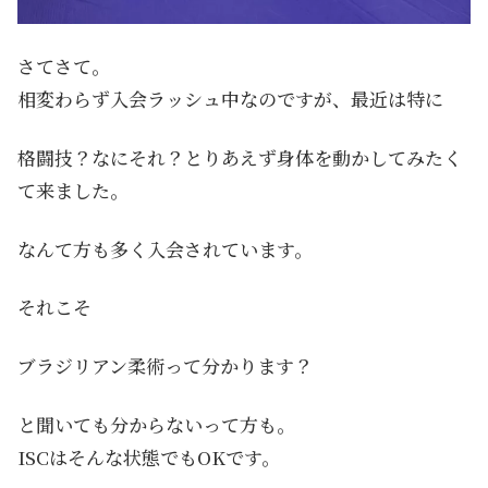
さてさて。
相変わらず入会ラッシュ中なのですが、最近は特に
格闘技？なにそれ？とりあえず身体を動かしてみたく
て来ました。
なんて方も多く入会されています。
それこそ
ブラジリアン柔術って分かります？
と聞いても分からないって方も。
ISCはそんな状態でもOKです。