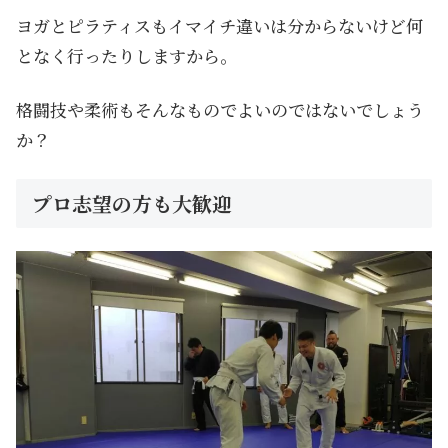
ヨガとピラティスもイマイチ違いは分からないけど何
となく行ったりしますから。
格闘技や柔術もそんなものでよいのではないでしょう
か？
プロ志望の方も大歓迎