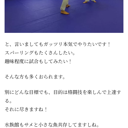
と、言いましてもガッツリ本気でやりたいです！
スパーリングもたくさんしたい。
趣味程度に試合もしてみたい！
そんな方も多くおられます。
別にどんな目標でも、目的は格闘技を楽しんで上達す
る。
それに尽きますね！
水族館もサメと小さな魚共存してますしね。