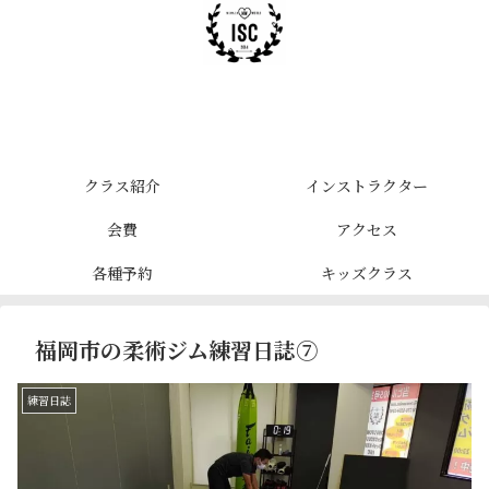
クラス紹介
インストラクター
会費
アクセス
各種予約
キッズクラス
福岡市の柔術ジム練習日誌⑦
練習日誌