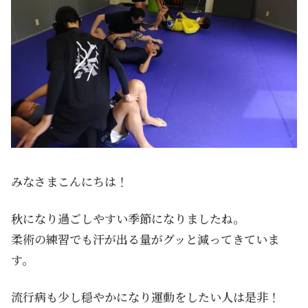
みなさまこんにちは！
秋になり過ごしやすい季節になりましたね。
柔術の練習でも汗が出る量がグッと減ってきていま
す。
流行病も少し穏やかになり運動をしたい人は是非！