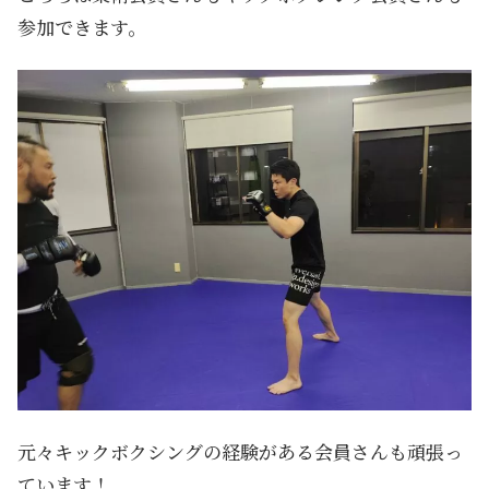
参加できます。
元々キックボクシングの経験がある会員さんも頑張っ
ています！