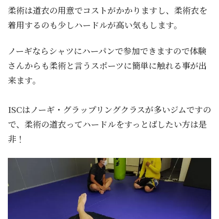
柔術は道衣の用意でコストがかかりますし、柔術衣を
着用するのも少しハードルが高い気もします。
ノーギならシャツにハーパンで参加できますので体験
さんからも柔術と言うスポーツに簡単に触れる事が出
来ます。
ISCはノーギ・グラップリングクラスが多いジムですの
で、柔術の道衣ってハードルをすっとばしたい方は是
非！