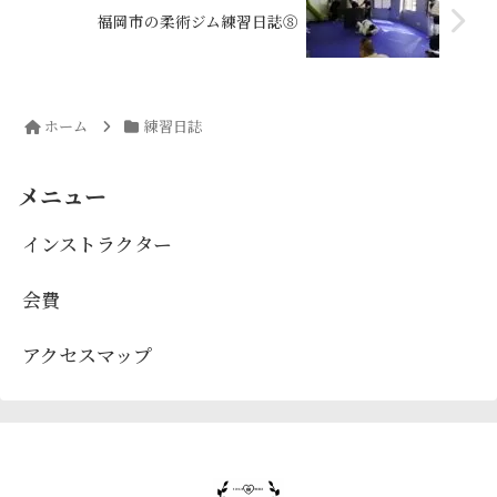
福岡市の柔術ジム練習日誌⑧
ホーム
練習日誌
メニュー
インストラクター
会費
アクセスマップ