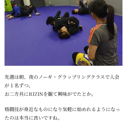
先週は朝、夜のノーギ・グラップリングクラスで入会
が１名ずつ。
お二方共にRIZINを観て興味がでたとか。
格闘技が身近なものになり気軽に始めれるようになっ
たのは本当に良いですね。