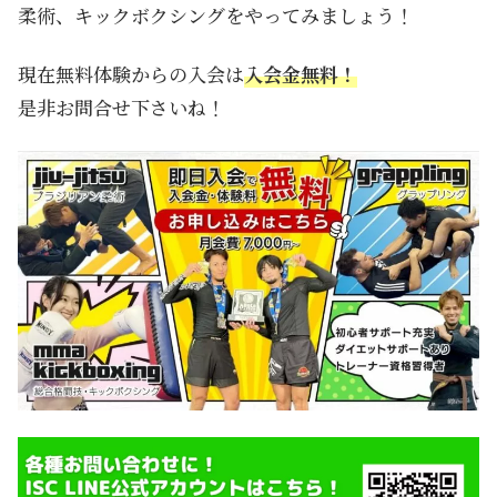
柔術、キックボクシングをやってみましょう！
現在無料体験からの入会は
入会金無料！
是非お問合せ下さいね！