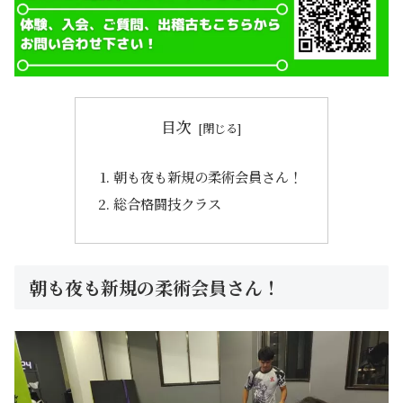
目次
朝も夜も新規の柔術会員さん！
総合格闘技クラス
朝も夜も新規の柔術会員さん！