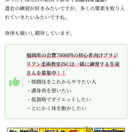
道衣の練習が好きみたいですが、多くの要素を取り入
れていきたいみたいですね。
身体も強いし期待しています。
福岡市の会費7000円の初心者向けブラジ
リアン柔術教室ISCは一緒に練習する生徒
さんを募集中！！
・格闘技をこれからやりたい人
・護身術を習いたい
・低価格でダイエットしたい
・とにかく体を動かしたい