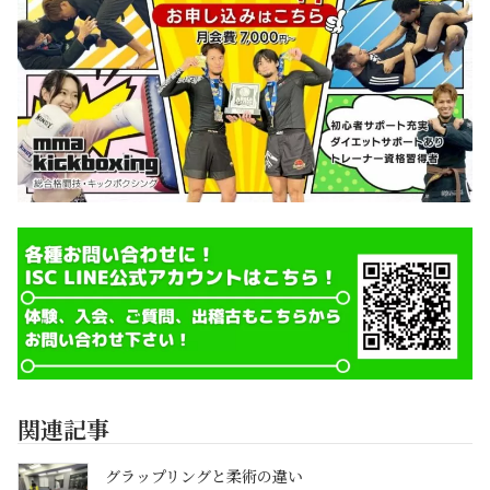
関連記事
グラップリングと柔術の違い