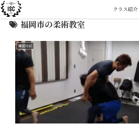
クラス紹介
福岡市の柔術教室
練習日誌