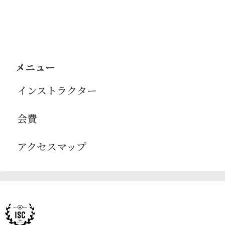
メニュー
インストラクター
会費
アクセスマップ