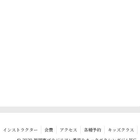
インストラクター
会費
アクセス
各種予約
キッズクラス