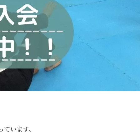
っています。