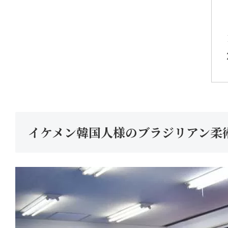
イケメン韓国人様のブラジリアン柔