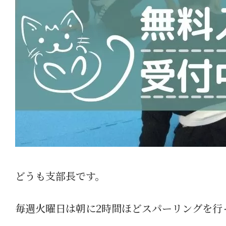
どうも支部長です。
毎週火曜日は朝に2時間ほどスパーリングを行