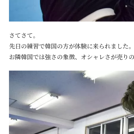
さてさて。
先日の練習で韓国の方が体験に来られました
お隣韓国では強さの象徴、オシャレさが売り