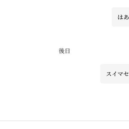
はあ
後日
スイマセ