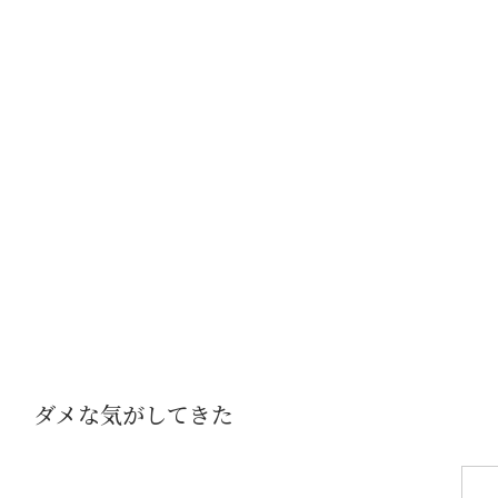
ダメな気がしてきた